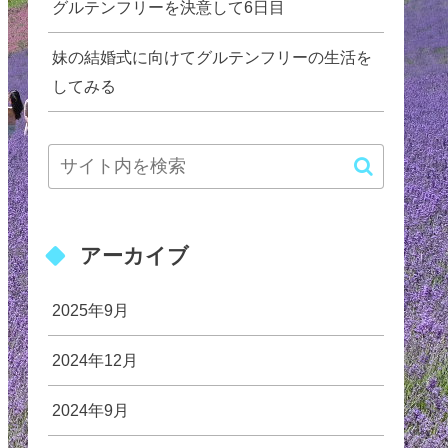
グルテンフリーを決意して6日目
妹の結婚式に向けてグルテンフリーの生活を
してみる
アーカイブ
2025年9月
2024年12月
2024年9月