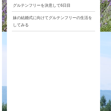
グルテンフリーを決意して6日目
妹の結婚式に向けてグルテンフリーの生活を
してみる