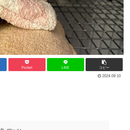
Pocket
LINE
コピー
2024.09.10
？