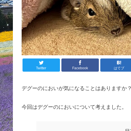
Twitter
Facebook
はてブ
デグーのにおいが気になることはありますか
今回はデグーのにおいについて考えました。