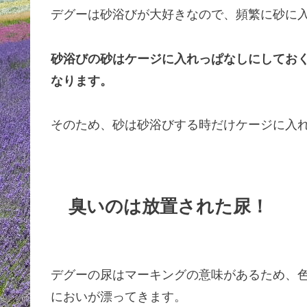
デグーは砂浴びが大好きなので、頻繁に砂に
砂浴びの砂はケージに入れっぱなしにしてお
なります。
そのため、砂は砂浴びする時だけケージに入
臭いのは放置された尿！
デグーの尿はマーキングの意味があるため、
においが漂ってきます。