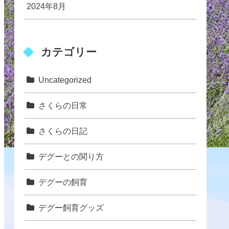
2024年8月
カテゴリー
Uncategorized
さくらの日常
さくらの日記
デグーとの関り方
デグーの飼育
デグー飼育グッズ