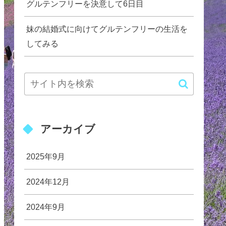
グルテンフリーを決意して6日目
妹の結婚式に向けてグルテンフリーの生活を
してみる
アーカイブ
2025年9月
2024年12月
2024年9月