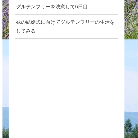
グルテンフリーを決意して6日目
妹の結婚式に向けてグルテンフリーの生活を
してみる