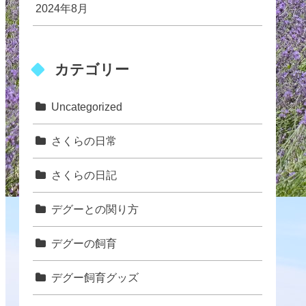
2024年8月
カテゴリー
Uncategorized
さくらの日常
さくらの日記
デグーとの関り方
デグーの飼育
デグー飼育グッズ