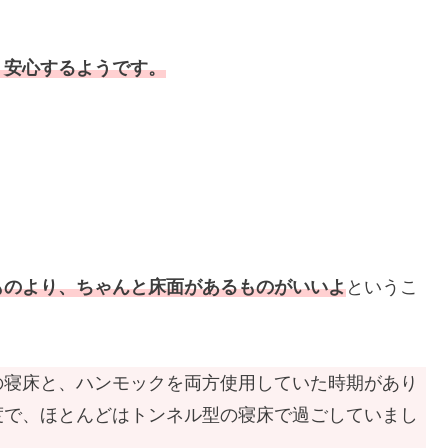
、安心するようです。
ものより、ちゃんと床面があるものがいいよ
というこ
の寝床と、ハンモックを両方使用していた時期があり
度で、ほとんどはトンネル型の寝床で過ごしていまし