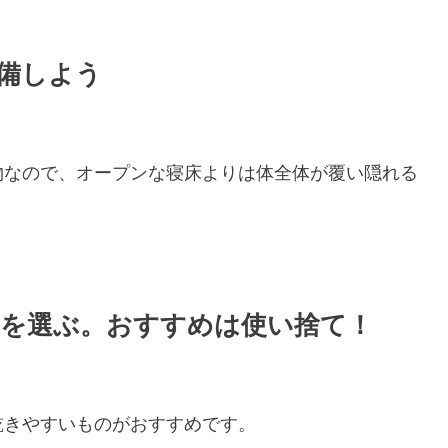
備しよう
物なので、オープンな寝床よりは体全体が覆い隠れる
を選ぶ。おすすめは使い捨て！
乾きやすいものがおすすめです。