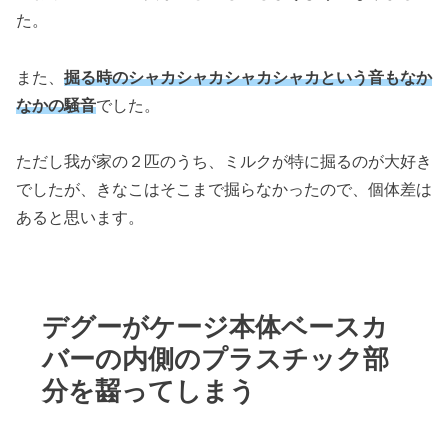
た。
また、
掘る時のシャカシャカシャカシャカという音もなか
なかの騒音
でした。
ただし我が家の２匹のうち、ミルクが特に掘るのが大好き
でしたが、きなこはそこまで掘らなかったので、個体差は
あると思います。
デグーがケージ本体ベースカ
バーの内側のプラスチック部
分を齧ってしまう