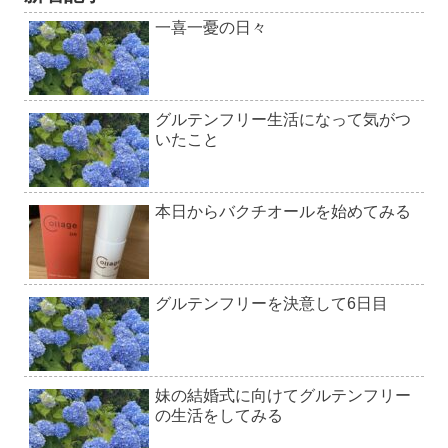
一喜一憂の日々
グルテンフリー生活になって気がつ
いたこと
本日からバクチオールを始めてみる
グルテンフリーを決意して6日目
妹の結婚式に向けてグルテンフリー
の生活をしてみる