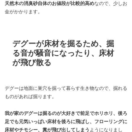
天然木の消臭砂自体のお値段が比較的高め
なので、少しお
金がかかります。
デグーが床材を掘るため、掘
る音が騒音になったり、床材
が飛び散る
デグーは地面に巣穴を掘って暮らす生き物なので、掘れる
ものがあれば掘ります。
我が家のデグーは掘るのが大好きで前足でホリホリ、後ろ
足でも元気いっぱい床材を後ろに飛ばし、フローリングに
床材やチモシー、糞が飛び出してしまう
ようになりまし