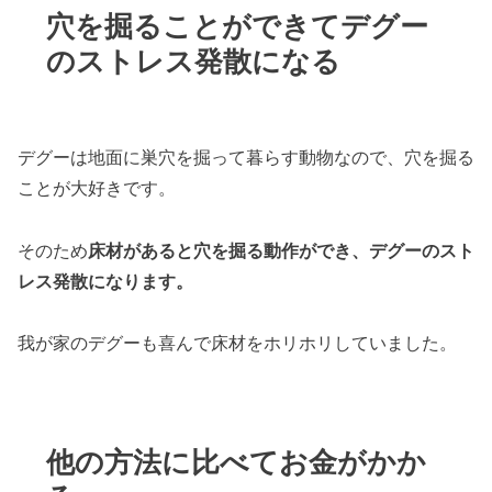
穴を掘ることができてデグー
のストレス発散になる
デグーは地面に巣穴を掘って暮らす動物なので、穴を掘る
ことが大好きです。
そのため
床材があると穴を掘る動作ができ、デグーのスト
レス発散になります。
我が家のデグーも喜んで床材をホリホリしていました。
他の方法に比べてお金がかか