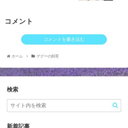
コメント
コメントを書き込む
ホーム
デグーの飼育
検索
新着記事