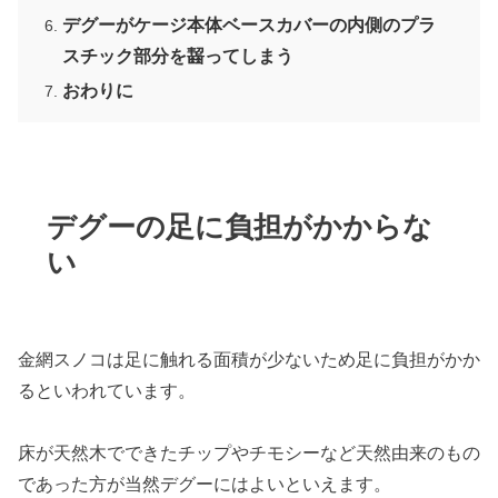
デグーがケージ本体ベースカバーの内側のプラ
スチック部分を齧ってしまう
おわりに
デグーの足に負担がかからな
い
金網スノコは足に触れる面積が少ないため足に負担がかか
るといわれています。
床が天然木でできたチップやチモシーなど天然由来のもの
であった方が当然デグーにはよいといえます。