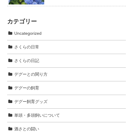
カテゴリー
Uncategorized
さくらの日常
さくらの日記
デグーとの関り方
デグーの飼育
デグー飼育グッズ
単頭・多頭飼いについて
酒さとの闘い