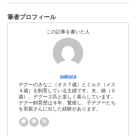
筆者プロフィール
この記事を書いた人
sakura
デグーのきなこ（オス７歳）とミルク（メス
４歳）を飼育している主婦です。夫、娘（０
歳）、デグー２匹と楽しく暮らしています。
デグー飼育歴は８年、繁殖し、子デグーたち
を里親さんに出した経験があります。