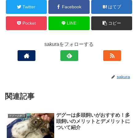
Twitter
Facebook
はてブ
Pocket
LINE
コピー
sakuraをフォローする
sakura
関連記事
デグーは多頭飼いがおすすめ！多
デグーの飼育
頭飼いのメリットとデメリットに
ついて紹介